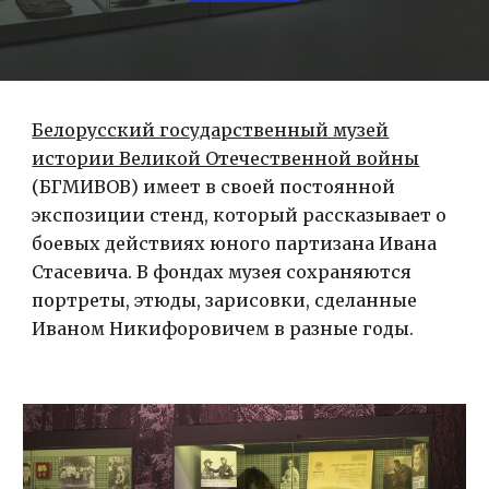
Белорусский государственный музей
истории Великой Отечественной войны
(БГМИВОВ)
имеет в своей постоянной
экспозиции стенд, который рассказывает о
боевых действиях юного партизана Ивана
Стасевича. В фондах музея сохраняются
портреты, этюды, зарисовки, сделанные
Иваном Никифоровичем в разные годы.